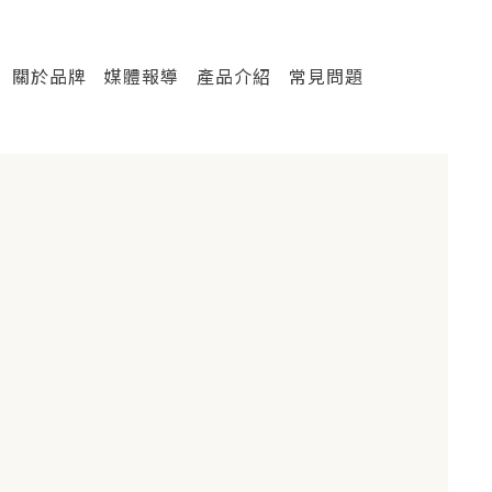
關於品牌
媒體報導
產品介紹
常見問題