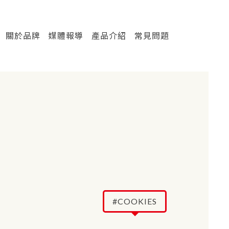
關於品牌
媒體報導
產品介紹
常見問題
#COOKIES