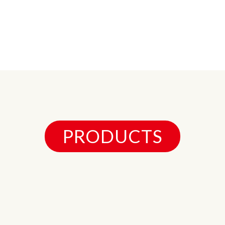
PRODUCTS