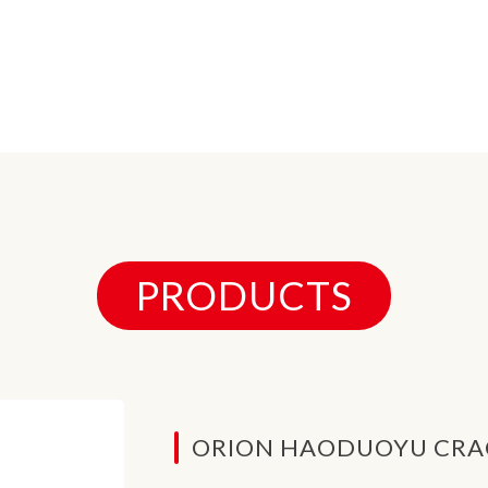
PRODUCTS
ORION HAODUOYU CRAC