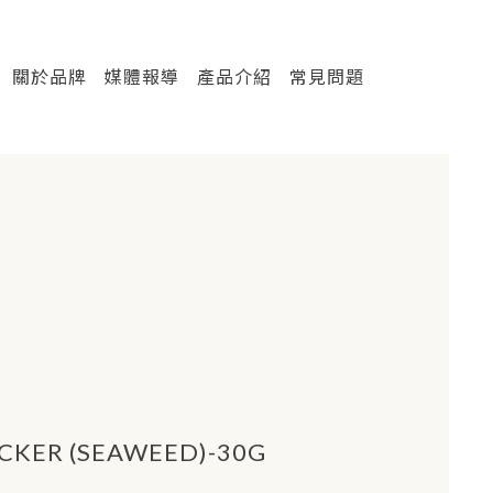
關於品牌
媒體報導
產品介紹
常見問題
KER (SEAWEED)-30G