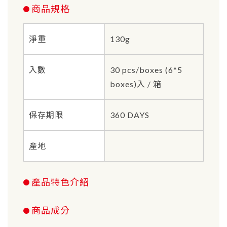
商品規格
淨重
130g
入數
30 pcs/boxes (6*5
boxes)入 / 箱
保存期限
360 DAYS
產地
產品特色介紹
商品成分