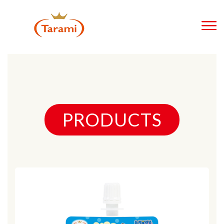
PRODUCTS