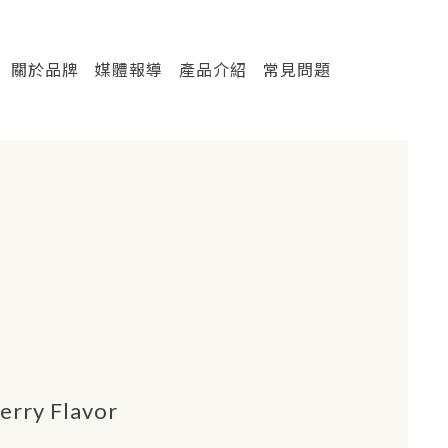
關於品牌
媒體報導
產品介紹
常見問題
berry Flavor