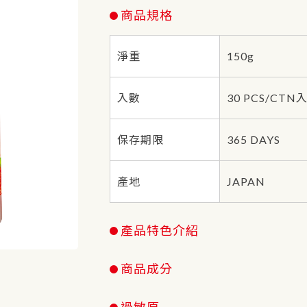
商品規格
淨重
150g
入數
30 PCS/CTN入
保存期限
365 DAYS
產地
JAPAN
產品特色介紹
商品成分
過敏原