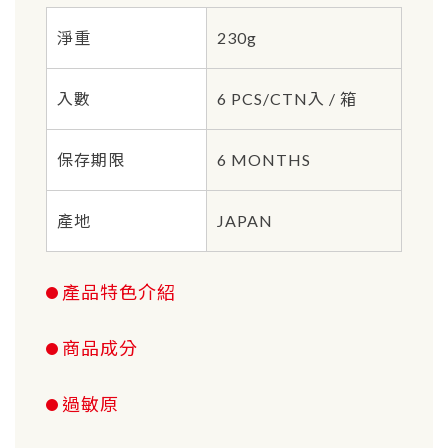
淨重
230g
入數
6 PCS/CTN入 / 箱
保存期限
6 MONTHS
產地
JAPAN
產品特色介紹
商品成分
過敏原