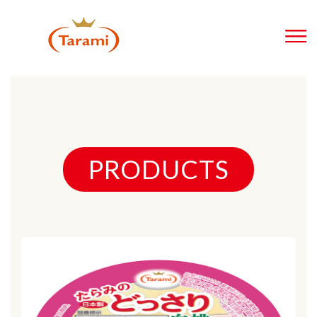
PRODUCTS