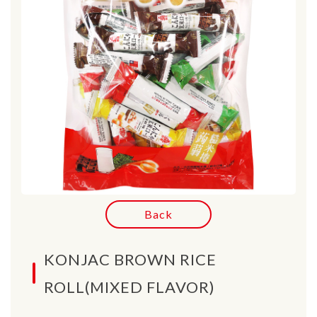
Back
KONJAC BROWN RICE
ROLL(MIXED FLAVOR)