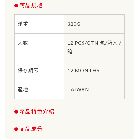
商品規格
淨重
320G
入數
12 PCS/CTN 包/箱入 /
箱
保存期限
12 MONTHS
產地
TAIWAN
產品特色介紹
商品成分