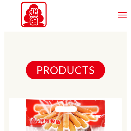
PRODUCTS