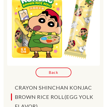
Back
CRAYON SHINCHAN KONJAC
BROWN RICE ROLL(EGG YOLK
FLAVOR)