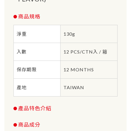
商品規格
淨重
130g
入數
12 PCS/CTN入 / 箱
保存期限
12 MONTHS
產地
TAIWAN
產品特色介紹
商品成分