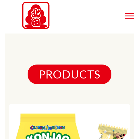
PRODUCTS