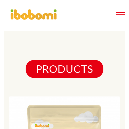
PRODUCTS