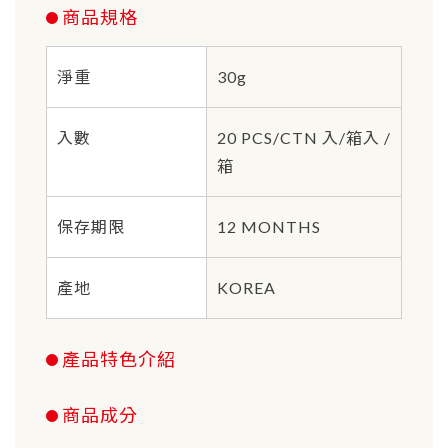
商品規格
淨重
30g
入數
20 PCS/CTN 入/箱入 /
箱
保存期限
12 MONTHS
產地
KOREA
產品特色介紹
商品成分