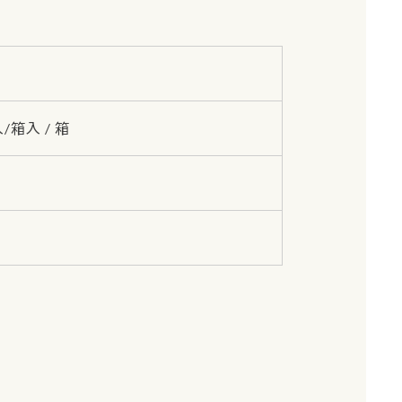
入/箱入 / 箱