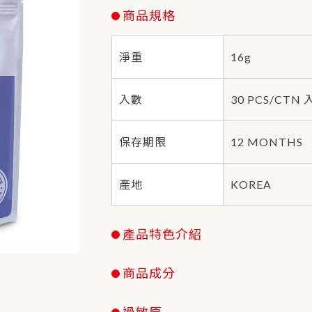
商品規格
淨重
16g
入數
30 PCS/CTN 
保存期限
12 MONTHS
產地
KOREA
產品特色介紹
商品成分
過敏原