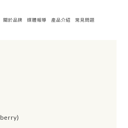
關於品牌
媒體報導
產品介紹
常見問題
eberry)