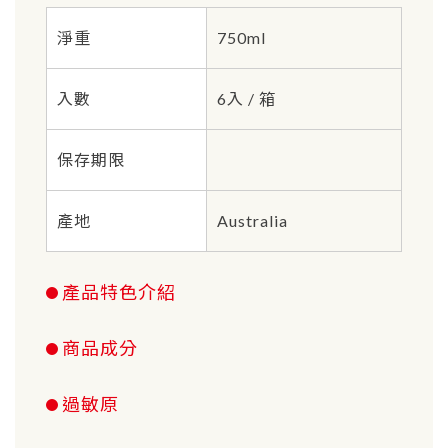
淨重
750ml
入數
6入 / 箱
保存期限
產地
Australia
產品特色介紹
商品成分
過敏原