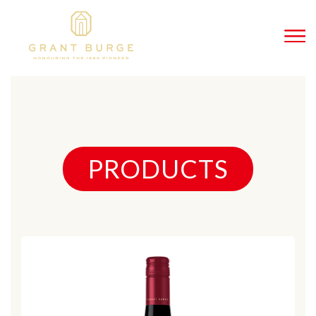
PRODUCTS