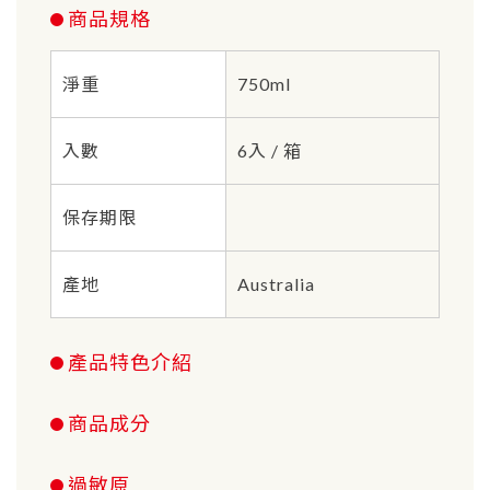
商品規格
淨重
750ml
入數
6入 / 箱
保存期限
產地
Australia
產品特色介紹
商品成分
過敏原