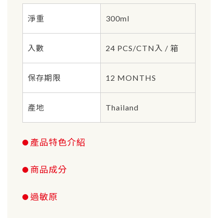
淨重
300ml
入數
24 PCS/CTN入 / 箱
保存期限
12 MONTHS
產地
Thailand
產品特色介紹
商品成分
過敏原