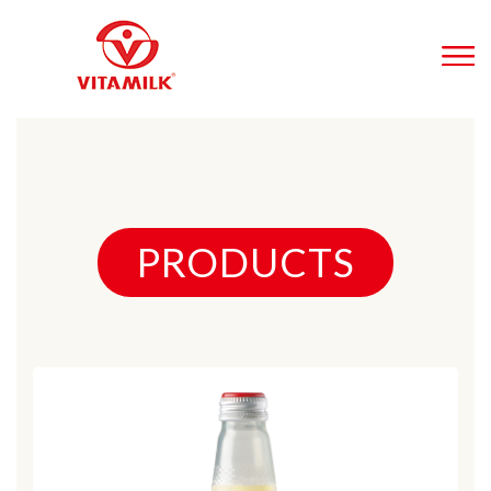
PRODUCTS