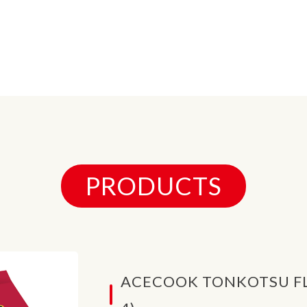
PRODUCTS
ACECOOK TONKOTSU FL