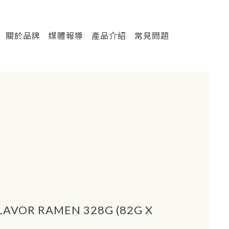
關於品牌
媒體報導
產品介紹
常見問題
AVOR RAMEN 328G (82G X