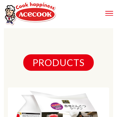
PRODUCTS