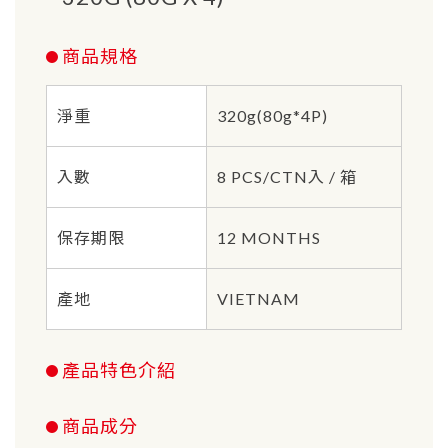
商品規格
淨重
320g(80g*4P)
入數
8 PCS/CTN入 / 箱
保存期限
12 MONTHS
產地
VIETNAM
產品特色介紹
商品成分