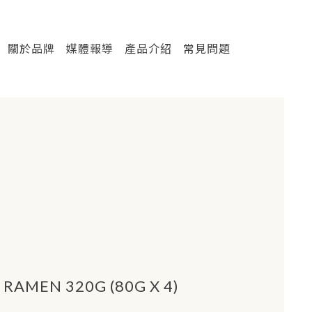
關於品牌
媒體報導
產品介紹
常見問題
RAMEN 320G (80G X 4)