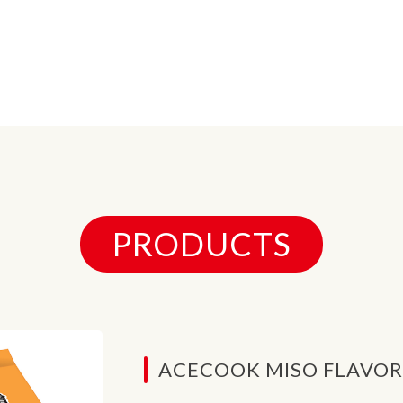
PRODUCTS
ACECOOK MISO FLAVOR 