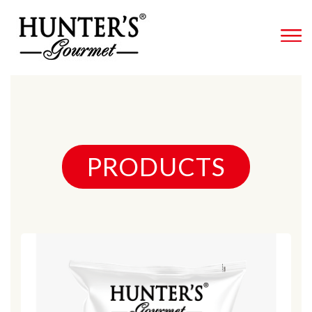
PRODUCTS