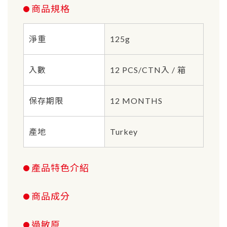
商品規格
淨重
125g
入數
12 PCS/CTN入 / 箱
保存期限
12 MONTHS
產地
Turkey
產品特色介紹
商品成分
過敏原