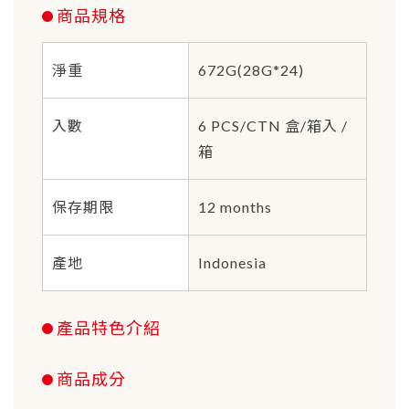
商品規格
淨重
672G(28G*24)
入數
6 PCS/CTN 盒/箱入 /
箱
保存期限
12 months
產地
Indonesia
產品特色介紹
商品成分