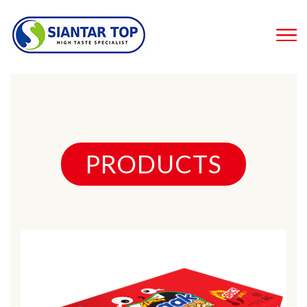
PRODUCTS