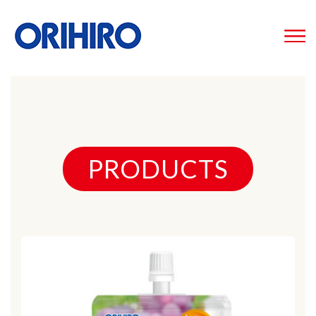
PRODUCTS