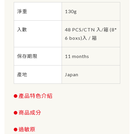
淨重
130g
入數
48 PCS/CTN 入/箱 (8*
6 boxs)入 / 箱
保存期限
11 months
產地
Japan
產品特色介紹
商品成分
過敏原