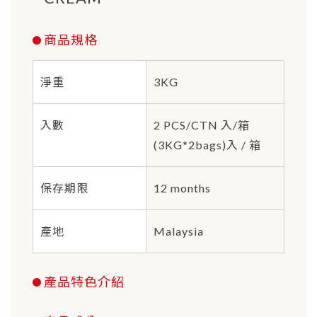
商品規格
淨重
3KG
入數
2 PCS/CTN 入/箱
(3KG*2bags)入 / 箱
保存期限
12 months
產地
Malaysia
產品特色介紹