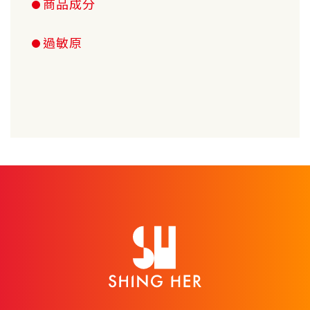
商品成分
過敏原