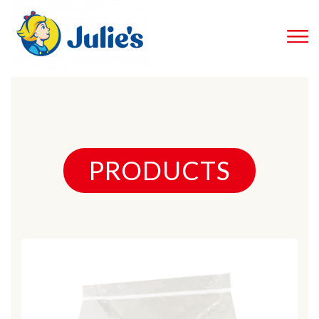
PRODUCTS