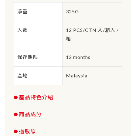
淨重
325G
入數
12 PCS/CTN 入/箱入 /
箱
保存期限
12 months
產地
Malaysia
產品特色介紹
商品成分
過敏原