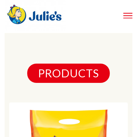
PRODUCTS