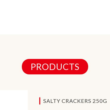
PRODUCTS
SALTY CRACKERS 250G