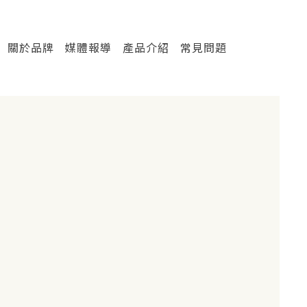
關於品牌
媒體報導
產品介紹
常見問題