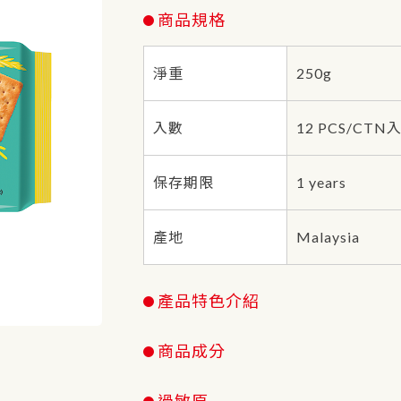
商品規格
淨重
250g
入數
12 PCS/CTN入
保存期限
1 years
產地
Malaysia
產品特色介紹
商品成分
過敏原