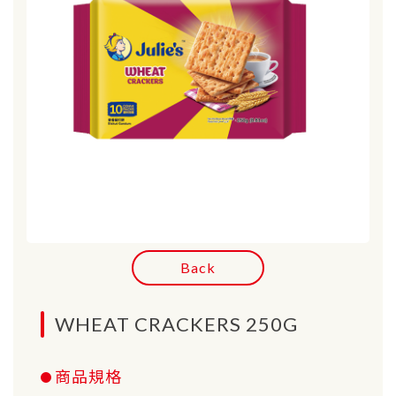
Back
WHEAT CRACKERS 250G
商品規格