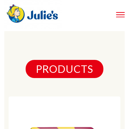
PRODUCTS