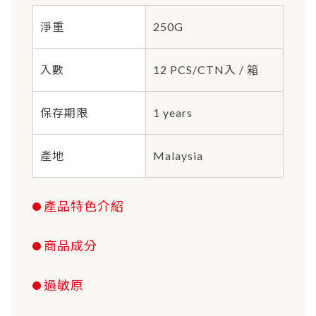
淨重
250G
入數
12 PCS/CTN入 / 箱
保存期限
1 years
產地
Malaysia
產品特色介紹
商品成分
過敏原