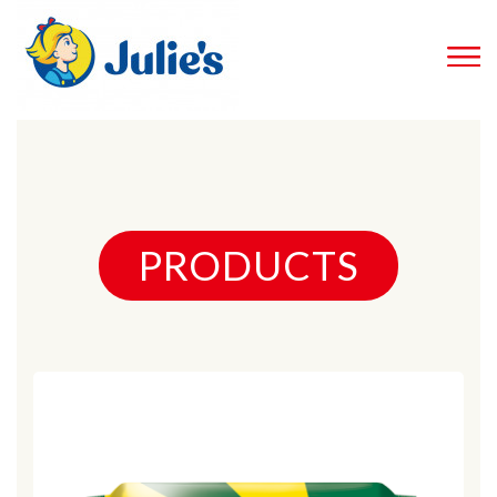
PRODUCTS