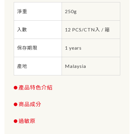
淨重
250g
入數
12 PCS/CTN入 / 箱
保存期限
1 years
產地
Malaysia
產品特色介紹
商品成分
過敏原