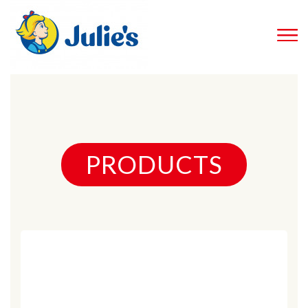
PRODUCTS