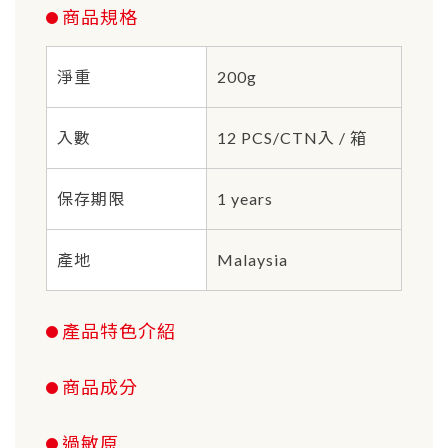
商品規格
淨重
200g
入數
12 PCS/CTN入 / 箱
保存期限
1 years
產地
Malaysia
產品特色介紹
商品成分
過敏原