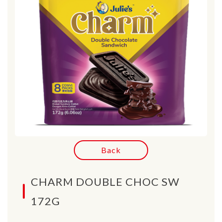
Back
CHARM DOUBLE CHOC SW
172G