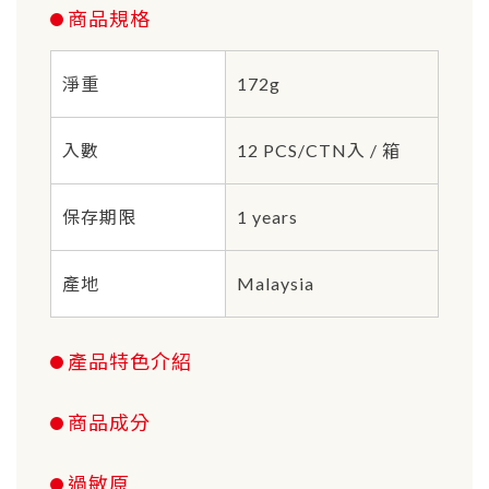
商品規格
淨重
172g
入數
12 PCS/CTN入 / 箱
保存期限
1 years
產地
Malaysia
產品特色介紹
商品成分
過敏原