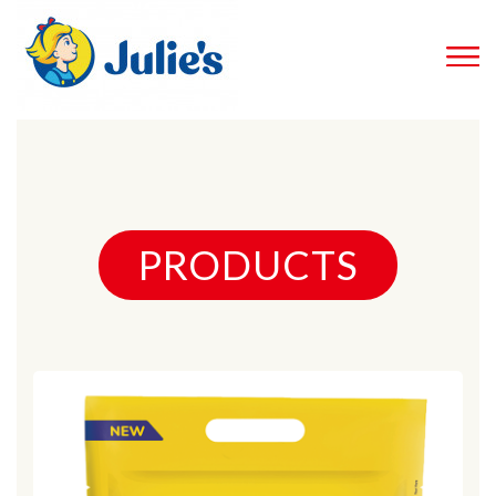
PRODUCTS