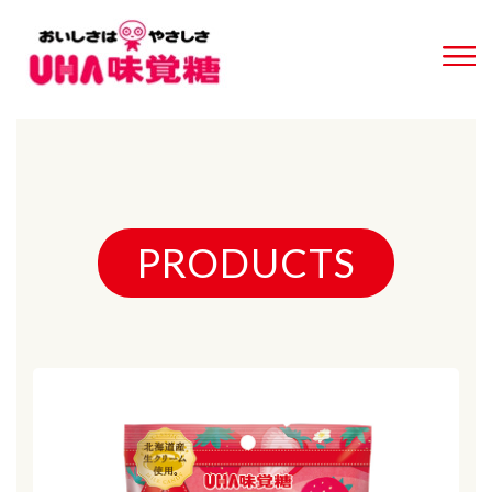
PRODUCTS