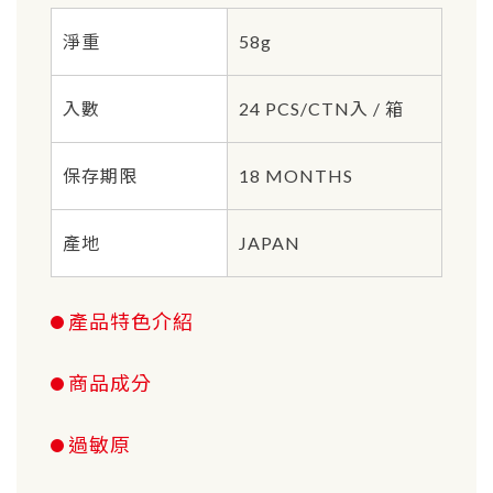
淨重
58g
入數
24 PCS/CTN入 / 箱
保存期限
18 MONTHS
產地
JAPAN
產品特色介紹
商品成分
過敏原