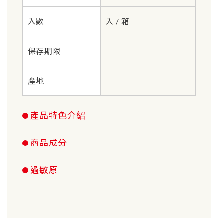
入數
入 / 箱
保存期限
產地
產品特色介紹
商品成分
過敏原