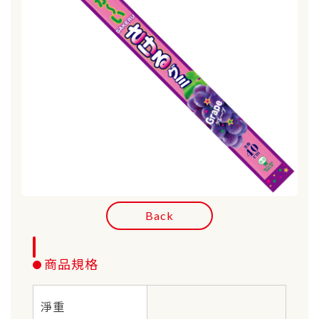
Back
商品規格
淨重