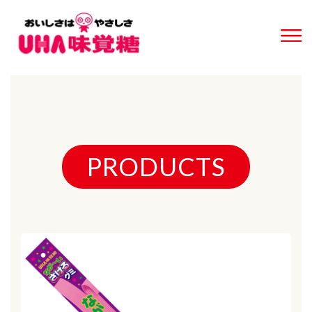
PRODUCTS