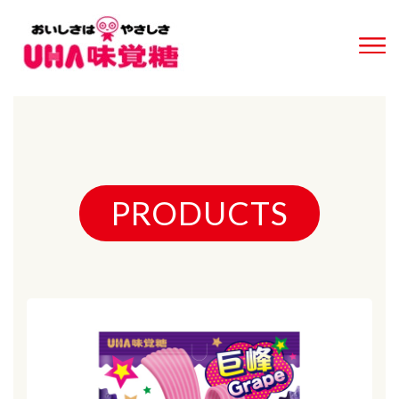
PRODUCTS