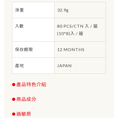
淨重
32.9g
入數
80 PCS/CTN 入 / 箱
(10*8)入 / 箱
保存期限
12 MONTHS
產地
JAPAN
產品特色介紹
商品成分
過敏原