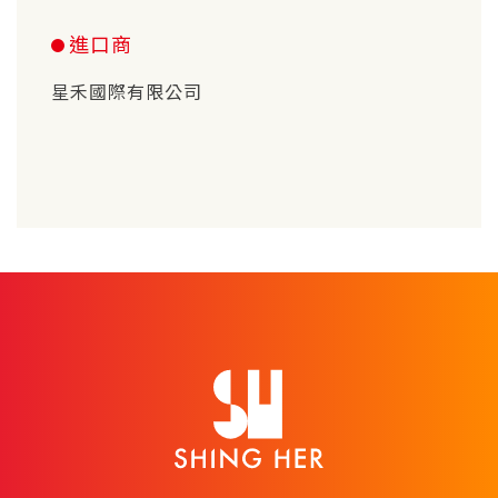
進口商
星禾國際有限公司