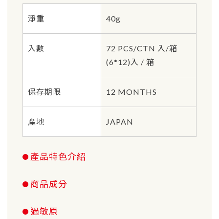
淨重
40g
入數
72 PCS/CTN 入/箱
(6*12)入 / 箱
保存期限
12 MONTHS
產地
JAPAN
產品特色介紹
商品成分
過敏原