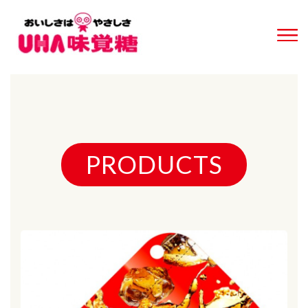
PRODUCTS