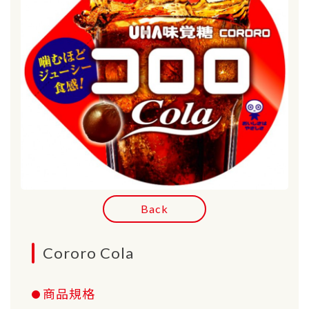
Back
Cororo Cola
商品規格