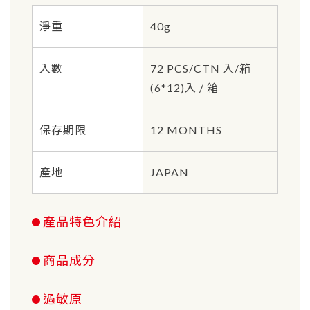
淨重
40g
入數
72 PCS/CTN 入/箱
(6*12)入 / 箱
保存期限
12 MONTHS
產地
JAPAN
產品特色介紹
商品成分
過敏原