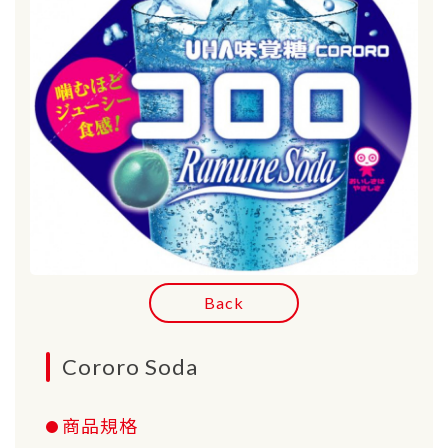
Back
Cororo Soda
商品規格