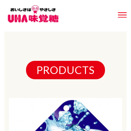
PRODUCTS