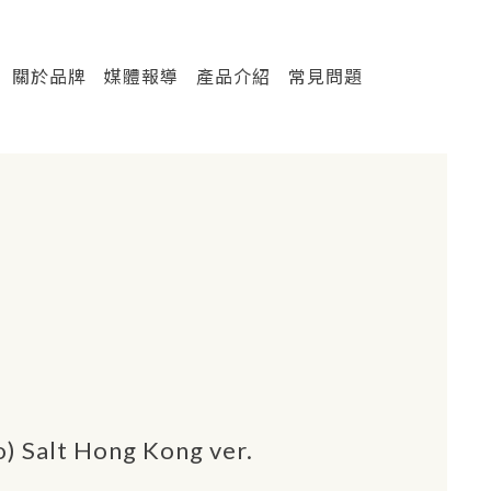
關於品牌
媒體報導
產品介紹
常見問題
 Salt Hong Kong ver.