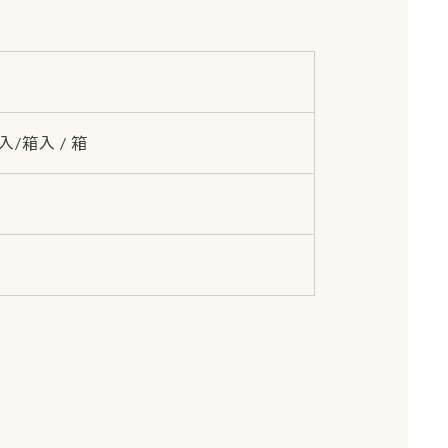
 入/箱入 / 箱