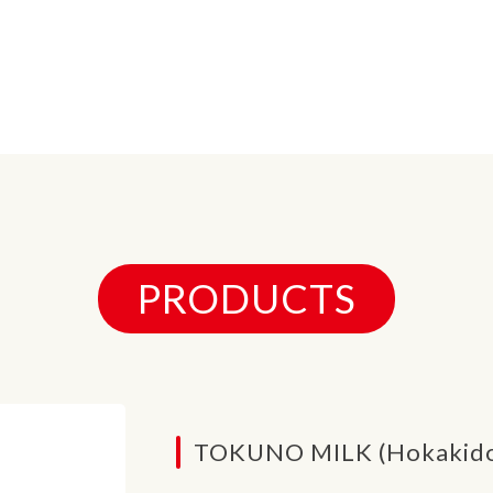
PRODUCTS
TOKUNO MILK (Hokakido)