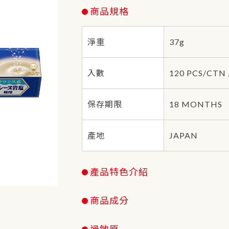
商品規格
淨重
37g
入數
120 PCS/CTN
保存期限
18 MONTHS
產地
JAPAN
產品特色介紹
商品成分
過敏原