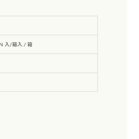
N 入/箱入 / 箱