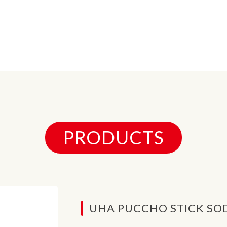
PRODUCTS
UHA PUCCHO STICK SO