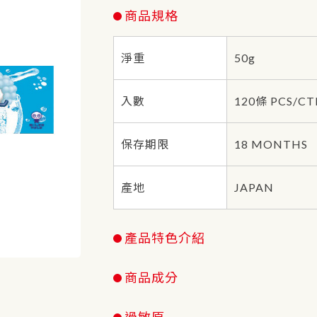
商品規格
淨重
50g
入數
120條 PCS/CT
保存期限
18 MONTHS
產地
JAPAN
產品特色介紹
商品成分
過敏原