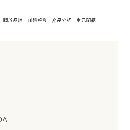
關於品牌
媒體報導
產品介紹
常見問題
DA