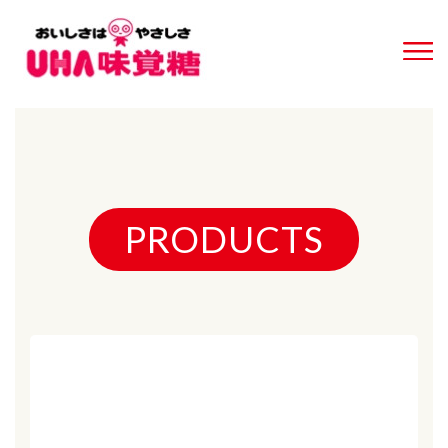
PRODUCTS