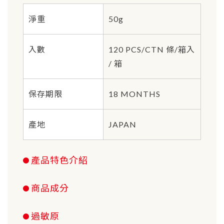
淨重
50g
入數
120 PCS/CTN 條/箱入
/ 箱
保存期限
18 MONTHS
產地
JAPAN
產品特色介紹
商品成分
過敏原