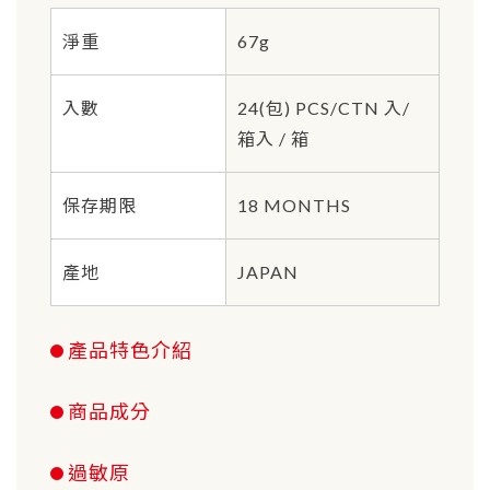
淨重
67g
入數
24(包) PCS/CTN 入/
箱入 / 箱
保存期限
18 MONTHS
產地
JAPAN
產品特色介紹
商品成分
過敏原