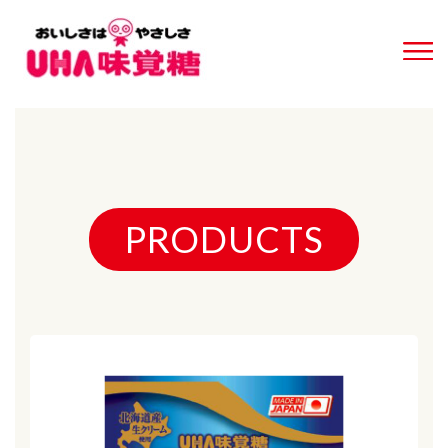
PRODUCTS