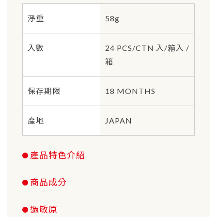
淨重
58g
入數
24 PCS/CTN 入/箱入 /
箱
保存期限
18 MONTHS
產地
JAPAN
產品特色介紹
商品成分
過敏原