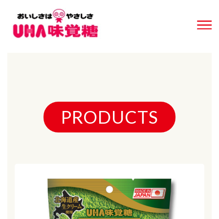
PRODUCTS