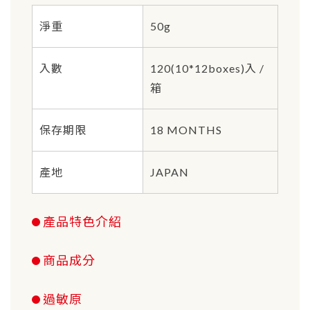
淨重
50g
入數
120(10*12boxes)入 /
箱
保存期限
18 MONTHS
產地
JAPAN
產品特色介紹
商品成分
過敏原