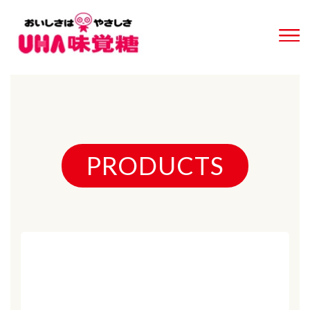
PRODUCTS