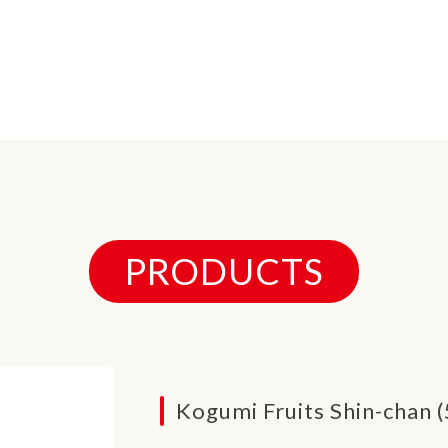
PRODUCTS
Kogumi Fruits Shin-chan 