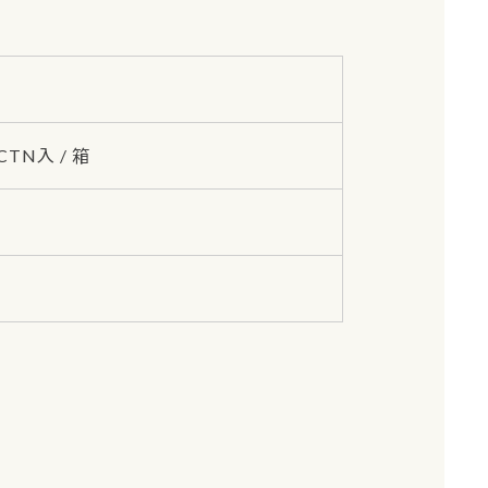
/CTN入 / 箱