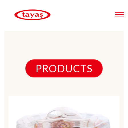
PRODUCTS