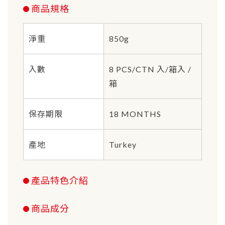
商品規格
淨重
850g
入數
8 PCS/CTN 入/箱入 /
箱
保存期限
18 MONTHS
產地
Turkey
產品特色介紹
商品成分