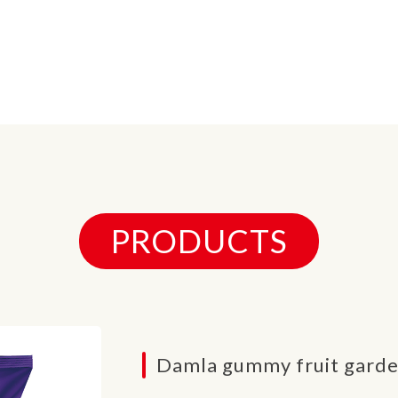
PRODUCTS
Damla gummy fruit gard