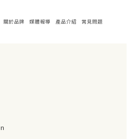
關於品牌
媒體報導
產品介紹
常見問題
en