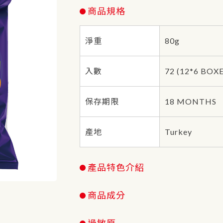
商品規格
淨重
80g
入數
72 (12*6 BOX
保存期限
18 MONTHS
產地
Turkey
產品特色介紹
商品成分
過敏原