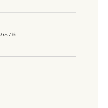
ES)入 / 箱