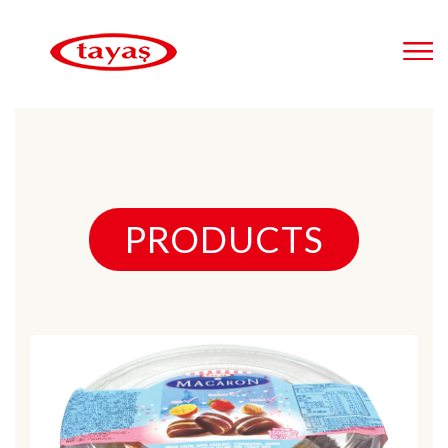
PRODUCTS