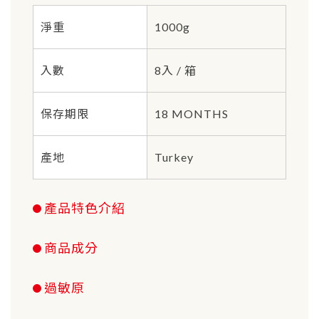
淨重
1000g
入數
8入 / 箱
保存期限
18 MONTHS
產地
Turkey
產品特色介紹
商品成分
過敏原